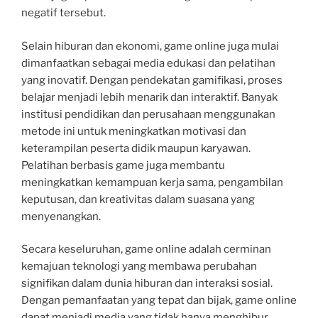
negatif tersebut.
Selain hiburan dan ekonomi, game online juga mulai
dimanfaatkan sebagai media edukasi dan pelatihan
yang inovatif. Dengan pendekatan gamifikasi, proses
belajar menjadi lebih menarik dan interaktif. Banyak
institusi pendidikan dan perusahaan menggunakan
metode ini untuk meningkatkan motivasi dan
keterampilan peserta didik maupun karyawan.
Pelatihan berbasis game juga membantu
meningkatkan kemampuan kerja sama, pengambilan
keputusan, dan kreativitas dalam suasana yang
menyenangkan.
Secara keseluruhan, game online adalah cerminan
kemajuan teknologi yang membawa perubahan
signifikan dalam dunia hiburan dan interaksi sosial.
Dengan pemanfaatan yang tepat dan bijak, game online
dapat menjadi media yang tidak hanya menghibur