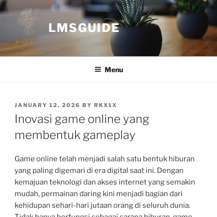
Skip
to
LMSGUIDE
content
Menu
POSTED
JANUARY 12, 2026
BY
RKX1X
ON
Inovasi game online yang
membentuk gameplay
Game online telah menjadi salah satu bentuk hiburan
yang paling digemari di era digital saat ini. Dengan
kemajuan teknologi dan akses internet yang semakin
mudah, permainan daring kini menjadi bagian dari
kehidupan sehari-hari jutaan orang di seluruh dunia.