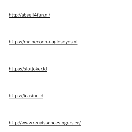
http://abseil4fun.nl/
https://mainecoon-eagleseyes.nl
https://slotjoker.id
https://icasino.id
http://www.renaissancesingers.ca/