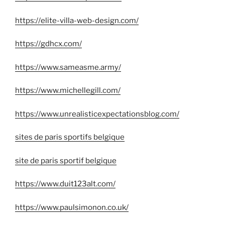
https://elite-villa-web-design.com/
https://gdhcx.com/
https://www.sameasme.army/
https://www.michellegill.com/
https://www.unrealisticexpectationsblog.com/
sites de paris sportifs belgique
site de paris sportif belgique
https://www.duit123alt.com/
https://www.paulsimonon.co.uk/