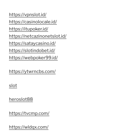
https://vpnslot.id/
https://casinolocale.id/
https://itupoker.id/
https://netcazinonetslot.id/
https://sataycasino.id/
https://slotindobet.id/
https://webpoker99.id/
https://ytwrncbs.com/
slot
heroslot88
https://tvcmp.com/
https://wldqx.com/