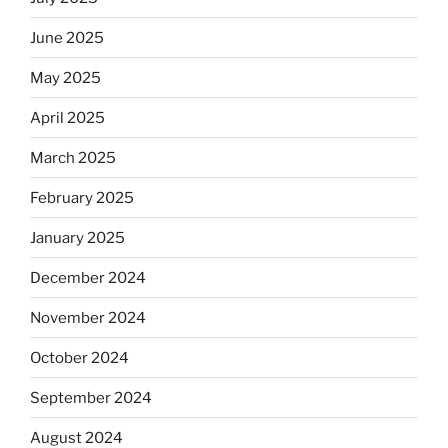
June 2025
May 2025
April 2025
March 2025
February 2025
January 2025
December 2024
November 2024
October 2024
September 2024
August 2024