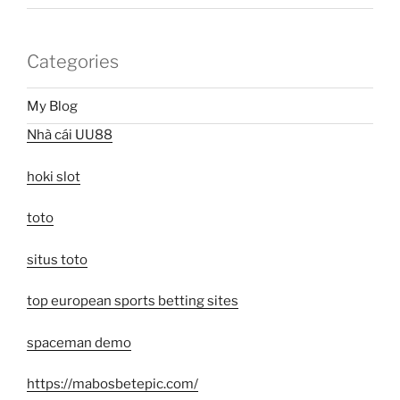
Categories
My Blog
Nhà cái UU88
hoki slot
toto
situs toto
top european sports betting sites
spaceman demo
https://mabosbetepic.com/