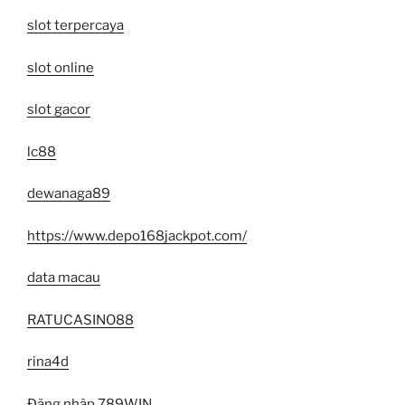
slot terpercaya
slot online
slot gacor
lc88
dewanaga89
https://www.depo168jackpot.com/
data macau
RATUCASINO88
rina4d
Đăng nhập 789WIN