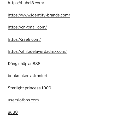
https://bubai8.com/
https://www.identity-brands.com/
https://cn-tmall.com/
https://2se8.com/
https://alfilodelaverdadmx.com/
Đăng nhập ae888
bookmakers stranieri
Starlight princess 1000
userslotbos.com
uu88