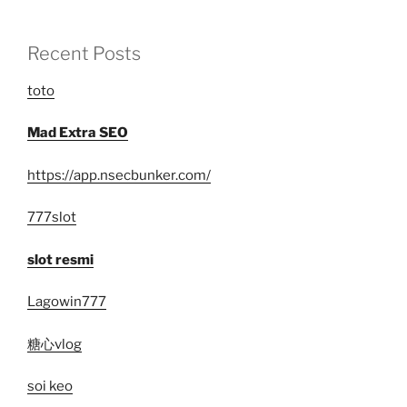
Recent Posts
toto
Mad Extra SEO
https://app.nsecbunker.com/
777slot
slot resmi
Lagowin777
糖心vlog
soi keo