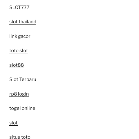
SLOT777
slot thailand
link gacor
toto slot
slot88
Slot Terbaru
rp8 login
togel online
slot
situs toto