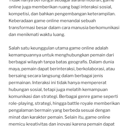
Tidak hanya berfungsi sebagai sarana hiburan, game
online juga memberikan ruang bagi interaksi sosial,
kompetisi, dan bahkan pengembangan keterampilan.
Keberadaan game online menandai sebuah
transformasi besar dalam cara manusia berkomunikasi
dan menikmati waktu luang.
Salah satu keunggulan utama game online adalah
kemampuannya untuk menghubungkan pemain dari
berbagai wilayah tanpa batas geografis. Dalam dunia
maya, pemain dapat berinteraksi, berkolaborasi, atau
bersaing secara langsung dalam berbagai jenis
permainan. Interaksi ini tidak hanya mempererat
hubungan sosial, tetapi juga melatih kemampuan
komunikasi dan strategi. Berbagai genre game seperti
role-playing, strategi, hingga battle royale memberikan
pengalaman bermain yang berbeda sesuai dengan
minat dan karakter pemain. Selain itu, game online
memicu kreativitas dan inovasi karena pemain dapat